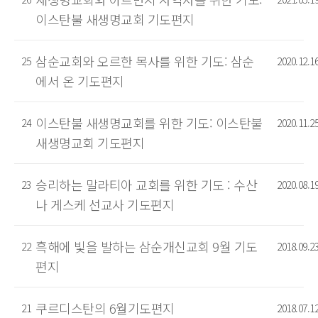
이스탄불 새생명교회 기도편지
삼순교회와 오르한 목사를 위한 기도: 삼순
25
2020.12.1
에서 온 기도편지
이스탄불 새생명교회를 위한 기도: 이스탄불
24
2020.11.2
새생명교회 기도편지
승리하는 말라티아 교회를 위한 기도 : 수산
23
2020.08.1
나 게스케 선교사 기도편지
흑해에 빛을 발하는 삼순개신교회 9월 기도
22
2018.09.2
편지
쿠르디스탄의 6월기도편지
21
2018.07.1