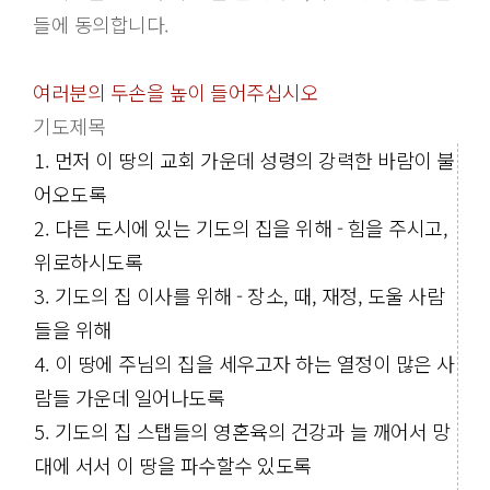
들에 동의합니다.
여러분의 두손을 높이 들어주십시오
기도제목
1. 먼저 이 땅의 교회 가운데 성령의 강력한 바람이 불
어오도록
2. 다른 도시에 있는 기도의 집을 위해 - 힘을 주시고,
위로하시도록
3. 기도의 집 이사를 위해 - 장소, 때, 재정, 도울 사람
들을 위해
4. 이 땅에 주님의 집을 세우고자 하는 열정이 많은 사
람들 가운데 일어나도록
5. 기도의 집 스탭들의 영혼육의 건강과 늘 깨어서 망
대에 서서 이 땅을 파수할수 있도록