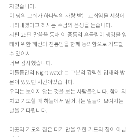
지였습니다.
이 땅의 교회가 하나님의 사랑 받는 교회임을 세상에
나타내겠다고 하시는 주님의 음성을 듣습니다.
시편 29편 말씀을 통해 이 중동의 흔들림이 생명을 잉
태키 위한 해산의 진통임을 함께 동의함으로 기도할
수 있어서
너무 감사했습니다.
이틀동안의 Night watch는 그분의 강력한 임재와 방
문이 있었던 시간이었습니다.
우리는 보이지 않는 것을 보는 사람들입니다. 함께 외
치고 기도할 때 하늘에서 일어나는 일들이 보여지는
날을 기다립니다.
이곳의 기도의 집은 터키 만을 위한 기도의 집이 아닙