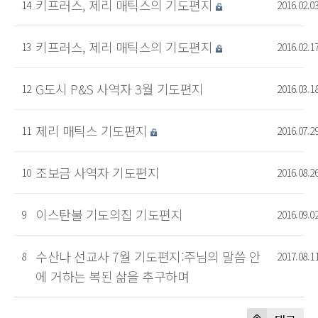
키프러스, 제리 매틱스의 기도편지
14
2016.02.0
키프러스, 제리 매틱스의 기도편지
13
2016.02.1
G도시 P&S 사역자 3월 기도편지
12
2016.03.1
제리 매틱스 기도편지
11
2016.07.2
조보금 사역자 기도편지
10
2016.08.2
이스탄불 기도의집 기도편지
9
2016.09.0
수산나 선교사 7월 기도편지:주님의 말씀 안
8
2017.08.1
에 거하는 복된 삶을 추구하며