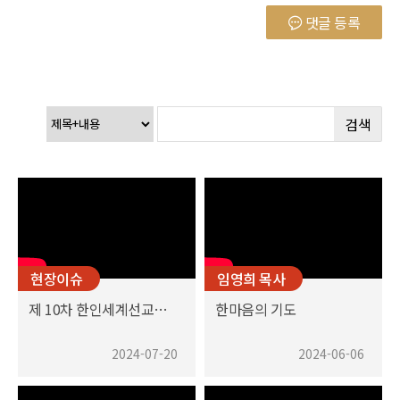
댓글 등록
검색
현장이슈
임영희 목사
제 10차 한인세계선교대회KWMC 2024에 참가하며
한마음의 기도
2024-07-20
2024-06-06