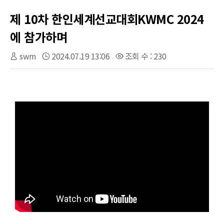
제 10차 한인세계선교대회KWMC 2024
에 참가하며
swm
2024.07.19 13:06
조회 수 : 230