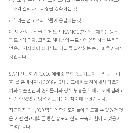
선교사, 목사, 지역 교회 그리고 전문인과 학생이 된 선교사
자녀 간의 파트너십을 강화하는 것
우리는 선교로의 부름에 응답하는 것
이 세 가지 비전을 위해 모인 KWMC 10차 선교대회는 동원,
파트너십 강화, 그리고 하나님의 부르심에 응답하는 우리의
믿음이 역사하여 하나님의 나라를 확장하는 큰 기회를 제공할
것입니다.
SWM 선교회가 “2010 에베소 연합중보기도회 그리고 그 이
후”를 준비하면서 2008년 6차 선교대회를 참여해서 튀르키
예와 이슬람권의 영적돌파와 영적 부흥을 위해 기도해 달라고
알릴 수 있었고 많은 기도자들이 참여해 주셨습니다.
지금까지 약 4,000 명의 연합기도자들이 기도할 수 있었던 것
은 이런 선교대회를 통한 홍보와 신뢰 구축이 힘이 되었음이
분명합니다.