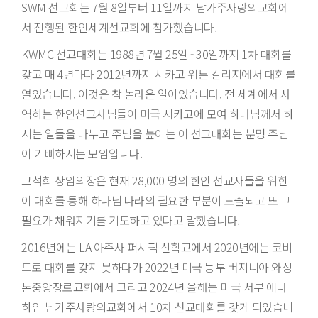
SWM 선교회는 7월 8일부터 11일까지 남가주사랑의교회에
서 진행된 한인세계선교회에 참가했습니다.
KWMC 선교대회는 1988년 7월 25일 - 30일까지 1차 대회를
갖고 매 4년마다 2012년까지 시카고 위튼 칼리지에서 대회를
열었습니다. 이것은 참 놀라운 일이었습니다. 전 세계에서 사
역하는 한인선교사님들이 미국 시카고에 모여 하나님께서 하
시는 일들을 나누고 주님을 높이는 이 선교대회는 분명 주님
이 기뻐하시는 모임입니다.
고석희 상임의장은 현재 28,000 명의 한인 선교사들을 위한
이 대회를 통해 하나님 나라의 필요한 부분이 노출되고 또 그
필요가 채워지기를 기도하고 있다고 말했습니다.
2016년에는 LA 아주사 퍼시픽 신학교에서 2020년에는 코비
드로 대회를 갖지 못하다가 2022년 미국 동부 버지니아 와싱
톤중앙장로교회에서 그리고 2024년 올해는 미국 서부 애나
하임 남가주사랑의교회에서 10차 선교대회를 갖게 되었습니