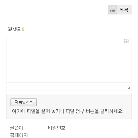
목록
댓글
0
파일 첨부
여기에 파일을 끌어 놓거나 파일 첨부 버튼을 클릭하세요.
글쓴이
비밀번호
홈페이지