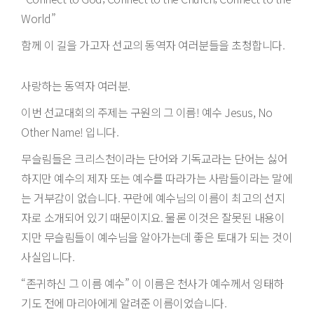
World”
함께 이 길을 가고자 선교의 동역자 여러분들을 초청합니다.
사랑하는 동역자 여러분.
이번 선교대회의 주제는 구원의 그 이름! 예수 Jesus, No
Other Name! 입니다.
무슬림들은 크리스천이라는 단어와 기독교라는 단어는 싫어
하지만 예수의 제자 또는 예수를 따라가는 사람들이라는 말에
는 거부감이 없습니다. 꾸란에 예수님의 이름이 최고의 선지
자로 소개되어 있기 때문이지요. 물론 이것은 잘못된 내용이
지만 무슬림들이 예수님을 알아가는데 좋은 토대가 되는 것이
사실입니다.
“존귀하신 그 이름 예수” 이 이름은 천사가 예수께서 잉태하
기도 전에 마리아에게 알려준 이름이었습니다.