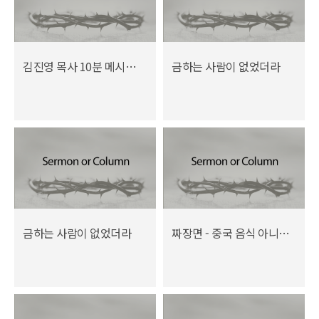
김진영 목사 10분 메시지 (6월 2015년)
금하는 사람이 없었더라
금하는 사람이 없었더라
짜장면 - 중국 음식 아니면 한국 음식?