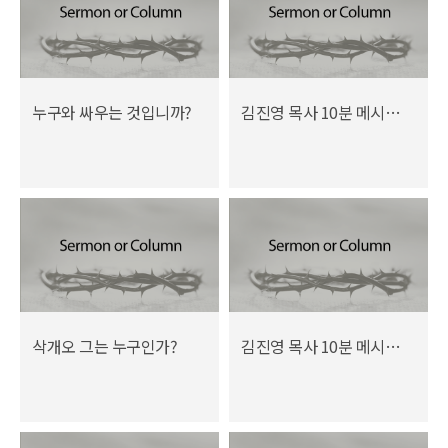
누구와 싸우는 것입니까?
김진영 목사 10분 메시지 (5월 2015년)
삭개오 그는 누구인가?
김진영 목사 10분 메시지 (4월 2015년)