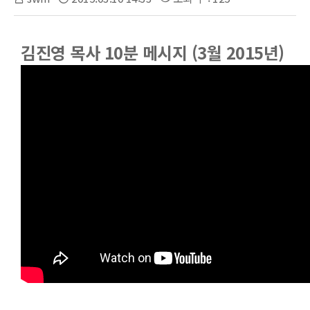
김진영 목사 10분 메시지 (3월 2015년)