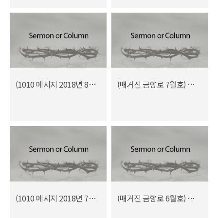
(1010 메시지 2018년 8월) 선교의 걸림돌
(매거진 금향로 7월호) 흩으시는 하나님
(1010 메시지 2018년 7월) 흩으시는 하나님
(매거진 금향로 6월호) 선교의 본질을 회복하라