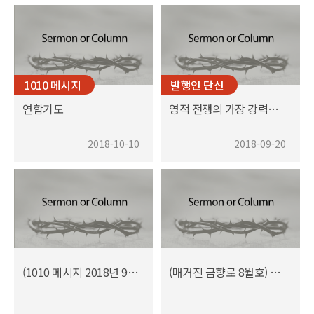
1010 메시지
발행인 단신
연합기도
영적 전쟁의 가장 강력한 무기
2018-10-10
2018-09-20
(1010 메시지 2018년 9월) 한 사람을 위한 기도
(매거진 금향로 8월호) 선교의 걸림돌