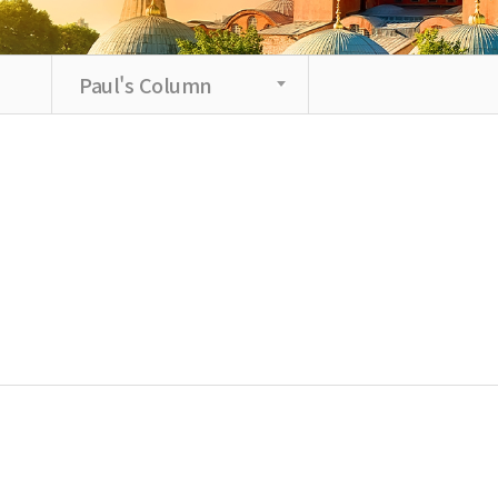
Paul's Column