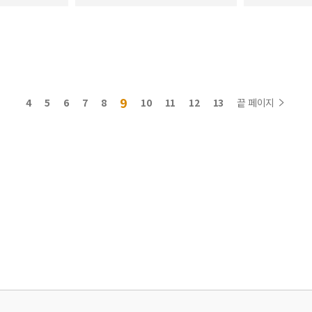
9
4
5
6
7
8
10
11
12
13
끝 페이지