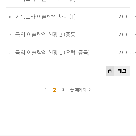
기독교와 이슬람의 차이 (1)
»
2010.10.0
국외 이슬람의 현황 2 (중동)
3
2010.10.0
국외 이슬람의 현황 1 (유럽, 중국)
2
2010.10.0
태그
2
1
3
끝 페이지