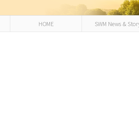
HOME
SWM News & Stor