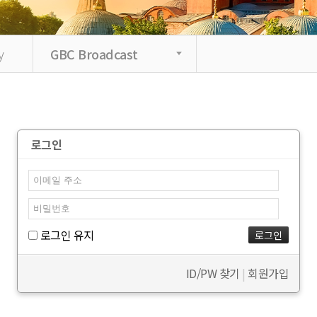
y
GBC Broadcast
로그인
로그인 유지
ID/PW 찾기
|
회원가입