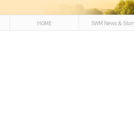
HOME
SWM News & Stor