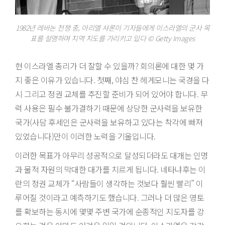
1982년 레바논 전쟁 중, 아리엘 샤론이 기자들에게 이스라엘의 군사 목
표를 설명하며 지역 지도를 가리키고 있다 © Getty Images
현 이스라엘 총리가 더 잘할 수 있을까? 회의론에 대한 몇 가
지 좋은 이유가 있습니다. 첫째, 야심 찬 헤게모니는 국경을 다
시 그리고 정권 교체를 추진할 준비가 되어 있어야 합니다. 무
력 사용은 필수 불가결하기 때문에 상당한 군사력을 보유한
국가(사담 후세인은 군사력을 보유하고 있다는 착각에 빠져
있었습니다)만이 이러한 노력을 기울입니다.
이러한 목표가 아무리 성공적으로 달성되더라도 대개는 인명
과 물적 자원의 막대한 대가를 치르게 됩니다. 네타냐후는 이
란의 정권 교체가 “사람들이 생각하는 것보다 훨씬 빨리” 이
루어질 것이라고 예측하기도 했습니다. 그러나 더 많은 영토
를 확보하는 동시에 몇몇 주변 국가에 순종적인 지도자를 강