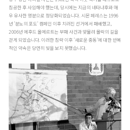
침공한 후 사임해야 했는데, 당시에는 지금의 네타냐후와 매
우 유사한 명분으로 정당화되었습니다. 시몬 페레스는 1996
년 '분노의 포도' 캠페인 이후 치러진 선거에서 패배했고,
2006년 에후드 올메르트는 부패 사건과 맞물려 몰락의 길을
걷게 되었습니다. 이러한 침략 이후 '새로운 중동'에 대한 반복
적인 약속은 당연히 빛을 보지 못했습니다.