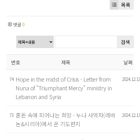
목록
댓글
0
검색
번호
제목
날짜
Hope in the midst of Crisis - Letter from
74
2024.12.1
Nuna of "Triumphant Mercy" ministry in
Lebanon and Syria
혼돈 속에 피어나는 희망 - 누나 사역자(레바
73
2024.12.1
논&시리아)에서 온 기도편지