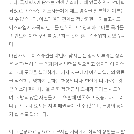
니다. 국제형사재판소는 전쟁 범죄에 대해 언급하면서 악마화
되었고, 이스라엘 지도자들에게 체포 영장을 발부할지 여부는
알 수 없습니다. 이스라엘과 관계를 정상화한 국가들조차도
이스라엘이 자국의 안보를 탄력적으로 정의하고 다른 국가들
의 안보에 대한 우려를 경멸하는 것에 혼란스러워하고 있습니
다.
마찬가지로 이스라엘을 야만에 맞서는 문명의 보루라는 생각
은 서구(특히 미국 의회)에서 반향을 일으키고 있지만 이 지역
의 고대 문명을 설명하거나 가자 지구에서 이스라엘군의 행동
을 적절히 반영하지 못하는 허상입니다. 현실에 더 가까운 것
은 이스라엘이 서방을 위한 첨단 군사 요새가 되려는 시도이
며, 서방의 많은 사람들이 그 역할에 만족하고 있습니다. 그러
나 선진 군사 요새는 지역 패권국이 될 수 없으며, 문명의 등대
가 될 수도 없습니다.
이 고문당하고 동요하고 부서진 지역에서 최악의 상황을 피할