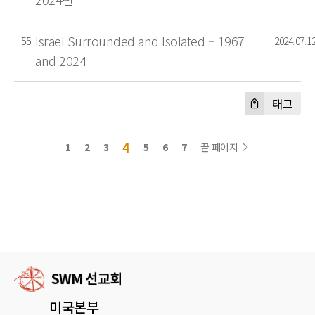
Israel Surrounded and Isolated – 1967
55
2024.07.1
and 2024
태그
4
1
2
3
5
6
7
끝 페이지
미국본부