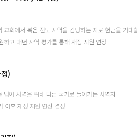
역 교회에서 복음 전도 사역을 감당하는 자로 헌금을 기대할
지원하고 매년 사역 평가를 통해 재정 지원 연장
가정)
를 넘어 사역을 위해 다른 국가로 들어가는 사역자
가 이후 재정 지원 연장 결정