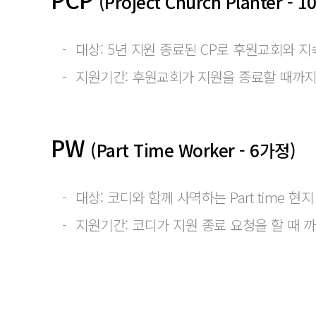
(Project Church Planter - 
대상: 5년 지원 종료된 CP로 후원교회와 
지원기간: 후원교회가 지원을 종료할 때까
PW
(Part Time Worker - 6가정)
대상: 코디와 함께 사역하는 Part time 
지원기간: 코디가 지원 종료 요청을 할 때 