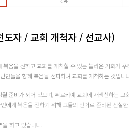
CPF
전도자 / 교회 개척자 / 선교사)
 복음을 전하고 교회를 개척할 수 있는 놀라운 기회가 우
 난민들을 향해 복음을 전파하며 교회를 개척하는 것입니다
척될 준비가 되어 있으며, 튀르키예 교회에 재생산하는 교
리아인에게 복음을 전하기 위해 그들의 언어로 준비된 신실한
역을 하고 있습니다.