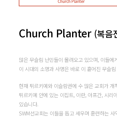
Church Planter
Church Planter
(복음
많은 무슬림 난민들이 몰려오고 있으며, 이들에게
이 시대의 소명과 사명은 바로 이 흩어진 무슬림
현재 튀르키예와 이슬람권에 수 많은 교회가 개
튀르키예 안에 있는 이집트, 이란, 아프간, 시
있습니다.
SWM선교회는 이들을 돕고 세우며 훈련하는 사