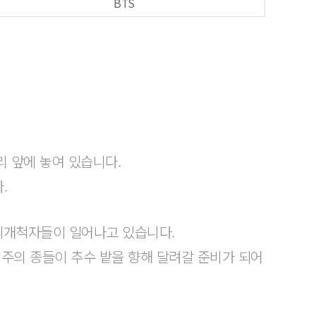
BTS
리 앞에 놓여 있습니다.
.
회개척자들이 일어나고 있습니다.
 주의 종들이 추수 밭을 향해 달려갈 준비가 되어