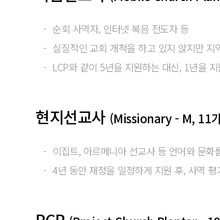
순회 사역자, 인터넷 복음 전도자 등
실질적인 교회 개척을 하고 있지 않지만 지
LCP와 같이 5년을 지원하는 대신, 1년을 
현지선교사
(Missionary - M, 11
이집트, 아르메니아 선교사 등 언어와 문화
4년 동안 재정을 일정하게 지원 후, 사역 평
PCP