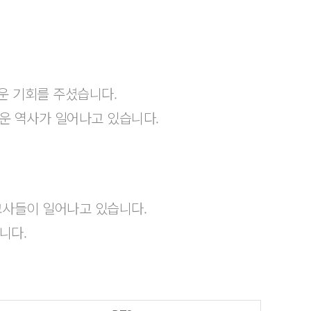
운 기회를 주셨습니다.
운 역사가 일어나고 있습니다.
교사들이 일어나고 있습니다.
니다.