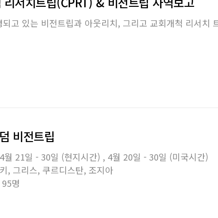
 리서치트립(CPRT) & 비전트립 사역보고
되고 있는 비전트립과 아웃리치, 그리고 교회개척 리서치 트
킹덤 비전트립
4월 21일 - 30일 (현지시간) , 4월 20일 - 30일 (미국시간)
키, 그리스, 쿠르디스탄, 조지아
 95명