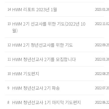
HWM 리포트 2023년 1월
14
2023.01.2
HWM 2기 선교사를 위한 기도(2022년 10
13
2022.11.0
월)
HWM 2기 청년선교사를 위한 기도
12
2022.09.2
HWM 청년선교사 2기를 모집합니다
11
2022.01.2
HWM 기도편지
10
2022.08.2
HWM 청년선교사 2기 파송
9
2022.07.2
HWM 청년선교사 1기 마지막 기도편지
8
2022.06.2