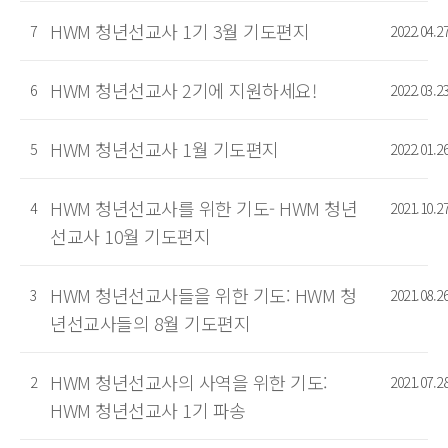
HWM 청년선교사 1기 3월 기도편지
7
2022.04.2
HWM 청년선교사 2기에 지원하세요!
6
2022.03.2
HWM 청년선교사 1월 기도편지
5
2022.01.2
HWM 청년선교사를 위한 기도- HWM 청년
4
2021.10.2
선교사 10월 기도편지
HWM 청년선교사들을 위한 기도: HWM 청
3
2021.08.2
년선교사들의 8월 기도편지
HWM 청년선교사의 사역을 위한 기도:
2
2021.07.2
HWM 청년선교사 1기 파송