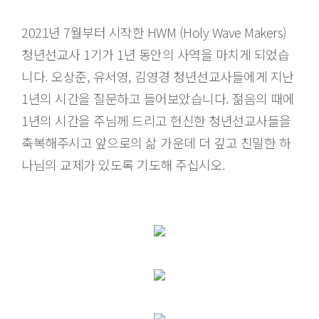
2021년 7월부터 시작한 HWM (Holy Wave Makers)
청년선교사 1기가 1년 동안의 사역을 마치게 되었습
니다. 오상준, 유서영, 김영경 청년선교사들에게 지난
1년의 시간을 질문하고 들어보았습니다. 젊음의 때에
1년의 시간을 주님께 드리고 헌신한 청년선교사들을
축복해주시고 앞으로의 삶 가운데 더 깊고 친밀한 하
나님의 교제가 있도록 기도해 주십시오.