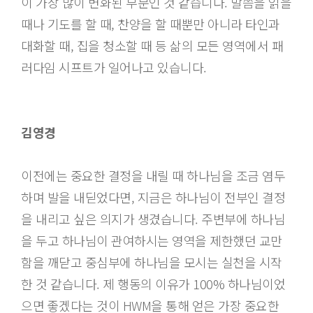
이 가장 많이 변화된 부분인 것 같습니다. 말씀을 읽을
때나 기도를 할 때, 찬양을 할 때뿐만 아니라 타인과
대화할 때, 집을 청소할 때 등 삶의 모든 영역에서 패
러다임 시프트가 일어나고 있습니다.
김영경
이전에는 중요한 결정을 내릴 때 하나님을 조금 염두
하며 발을 내딛었다면, 지금은 하나님이 전부인 결정
을 내리고 싶은 의지가 생겼습니다. 주변부에 하나님
을 두고 하나님이 관여하시는 영역을 제한했던 교만
함을 깨닫고 중심부에 하나님을 모시는 실천을 시작
한 것 같습니다. 제 행동의 이유가 100% 하나님이었
으면 좋겠다는 것이 HWM을 통해 얻은 가장 중요한