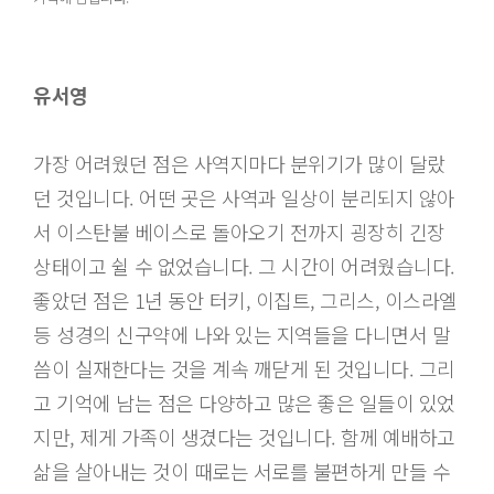
유서영
가장 어려웠던 점은 사역지마다 분위기가 많이 달랐
던 것입니다. 어떤 곳은 사역과 일상이 분리되지 않아
서 이스탄불 베이스로 돌아오기 전까지 굉장히 긴장
상태이고 쉴 수 없었습니다. 그 시간이 어려웠습니다.
좋았던 점은 1년 동안 터키, 이집트, 그리스, 이스라엘
등 성경의 신구약에 나와 있는 지역들을 다니면서 말
씀이 실재한다는 것을 계속 깨닫게 된 것입니다. 그리
고 기억에 남는 점은 다양하고 많은 좋은 일들이 있었
지만, 제게 가족이 생겼다는 것입니다. 함께 예배하고
삶을 살아내는 것이 때로는 서로를 불편하게 만들 수