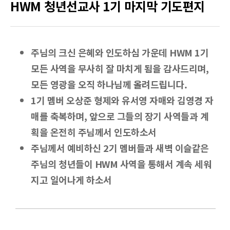
HWM 청년선교사 1기 마지막 기도편지
주님의 크신 은혜와 인도하심 가운데 HWM 1기
모든 사역을 무사히 잘 마치게 됨을 감사드리며,
모든 영광을 오직 하나님께 올려드립니다.
1기 멤버 오상준 형제와 유서영 자매와 김영경 자
매를 축복하며, 앞으로 그들의 장기 사역들과 계
획을 온전히 주님께서 인도하소서
주님께서 예비하신 2기 멤버들과 새벽 이슬같은
주님의 청년들이 HWM 사역을 통해서 계속 세워
지고 일어나게 하소서