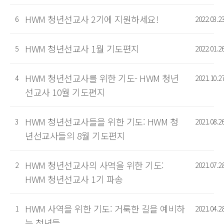
HWM 청년선교사 2기에 지원하세요!
6
2022.03.2
HWM 청년선교사 1월 기도편지
5
2022.01.2
HWM 청년선교사를 위한 기도- HWM 청년
4
2021.10.2
선교사 10월 기도편지
HWM 청년선교사들을 위한 기도: HWM 청
3
2021.08.2
년선교사들의 8월 기도편지
HWM 청년선교사의 사역을 위한 기도:
2
2021.07.2
HWM 청년선교사 1기 파송
HWM 사역을 위한 기도: 거룩한 길을 예비하
1
2021.04.2
는 청년들