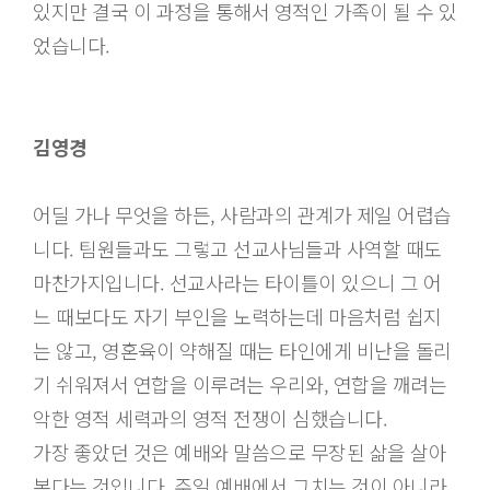
있지만 결국 이 과정을 통해서 영적인 가족이 될 수 있
었습니다.
김영경
어딜 가나 무엇을 하든, 사람과의 관계가 제일 어렵습
니다. 팀원들과도 그렇고 선교사님들과 사역할 때도
마찬가지입니다. 선교사라는 타이틀이 있으니 그 어
느 때보다도 자기 부인을 노력하는데 마음처럼 쉽지
는 않고, 영혼육이 약해질 때는 타인에게 비난을 돌리
기 쉬워져서 연합을 이루려는 우리와, 연합을 깨려는
악한 영적 세력과의 영적 전쟁이 심했습니다.
가장 좋았던 것은 예배와 말씀으로 무장된 삶을 살아
본다는 것입니다. 주일 예배에서 그치는 것이 아니라