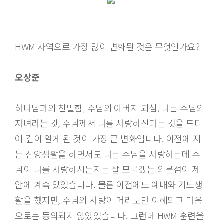
HWM 사역으로 가장 많이 변화된 것은 무엇인가요?
오상준
하나님과의 친밀함, 주님의 아버지 되심, 나는 주님의
자녀라는 것, 주님께서 나를 사랑하신다는 것을 드디
어 깊이 알게 된 것이 가장 큰 변화입니다. 이전에 저
는 신앙생활을 하면서도 나는 주님을 사랑하는데 주
님이 나를 사랑하시는지는 잘 모르겠는 의문점이 제
안에 계속 있었습니다. 물론 이전에도 예배와 기도생
활을 했지만, 주님의 사랑이 머리로만 이해되고 마음
으로는 동의되지 않았었습니다. 그런데 HWM 훈련을