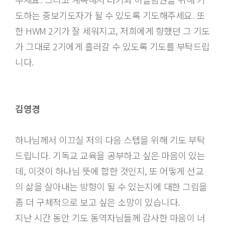
도하는 중보기도자가 될 수 있도록 기도해주세요. 또
한 HWM 2기가 잘 세워지고, 저희에게 향했던 그 기도
가 그대로 2기에게 흘러갈 수 있도록 기도를 부탁드립
니다.
김영경
하나님께서 이끄실 저의 다음 스텝을 위해 기도 부탁
드립니다. 기독교 교육을 공부하고 싶은 마음이 있는
데, 이것이 하나님 뜻에 합한 것인지, 또 어떻게 선교
의 삶을 살아내는 방향이 될 수 있는지에 대한 그림을
좀 더 구체적으로 보고 싶은 소망이 있습니다.
지난 시간 동안 기도 동역자님들께 감사한 마음이 너