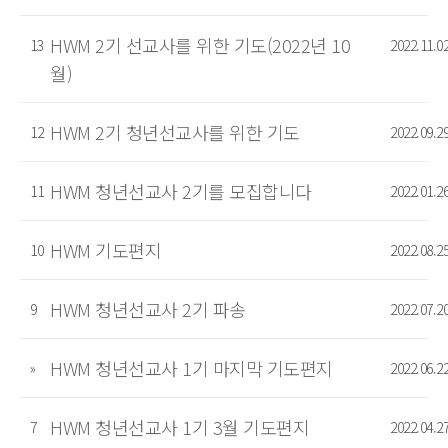
HWM 2기 선교사를 위한 기도(2022년 10
13
2022.11.0
월)
HWM 2기 청년선교사를 위한 기도
12
2022.09.2
HWM 청년선교사 2기를 모집합니다
11
2022.01.2
HWM 기도편지
10
2022.08.2
HWM 청년선교사 2기 파송
9
2022.07.2
HWM 청년선교사 1기 마지막 기도편지
»
2022.06.2
HWM 청년선교사 1기 3월 기도편지
7
2022.04.2