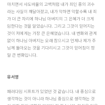
마치면서 사도바울의 고백처럼 내가 죄인 중의 괴수
라는 사실이 깨달아졌고, 내가 악하면 악할수록 내 죄
가 더 큰 자리에 하나님 아버지의 그 은혜가 더 크게
임한다는 것을 알았습니다. 그리고 그것이 믿어지는
것이 저에게는 가장 큰 은혜였습니다. 내 변화와 관계
없이 하나님 아버지는 오래 참으시고 언제나 제가 주
님께 돌아오는 것을 기다리시고 그것이 믿어짐이 정
말 큰 변화입니다.
유서영
패러다임 시프트가 있었던 것 같습니다. 내 중심으로
생각하는 것이 아니라 하나님 중심으로 생각하는 것