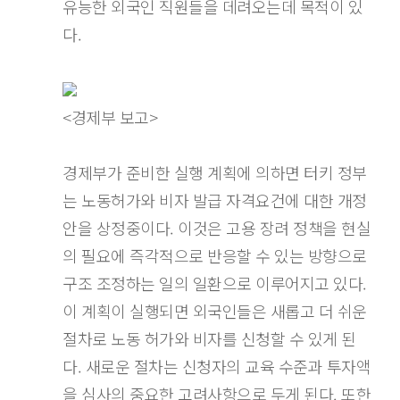
유능한 외국인 직원들을 데려오는데 목적이 있
다.
<경제부 보고>
경제부가 준비한 실행 계획에 의하면 터키 정부
는 노동허가와 비자 발급 자격요건에 대한 개정
안을 상정중이다. 이것은 고용 장려 정책을 현실
의 필요에 즉각적으로 반응할 수 있는 방향으로
구조 조정하는 일의 일환으로 이루어지고 있다.
이 계획이 실행되면 외국인들은 새롭고 더 쉬운
절차로 노동 허가와 비자를 신청할 수 있게 된
다. 새로운 절차는 신청자의 교육 수준과 투자액
을 심사의 중요한 고려사항으로 두게 된다. 또한