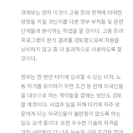
경제부는 먼저 이것이 고용 장려 정책에 어떠한
영향을 끼칠 것인지를 다른 정부 부처들 및 관련
단체들과 분석하는 작업을 할 것이다. 고용 장려
프로그램의 분석 결과를 검토함으로써 자원을
낭비하지 않고 좀 더 효과적으로 사용하도록 할
것이다.
정부는 한 번만 터키에 입국할 수 있는 비자, 노
동 허가를 유지하기 위한 조건 등 현재 외국인들
을 대상으로 하는 제약들을 없애는 방안도 검토
할 예정이다. 사업과 일을 위해 터키에 자주 방
문하게 되는 외국인들이 불편함이 없도록 하는
일도 모색 중이다. 또한 우수한 기술과 자격을
가진 사람들이 더 나은 보수와 근무 조건을 찾아