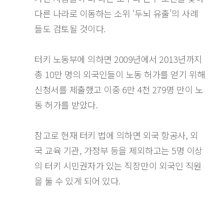
다른 나라로 이동하는 소위 ‘두뇌 유출’의 사례
들도 검토될 것이다.
터키 노동부에 의하면 2009년에서 2013년까지
총 10만 명의 외국인들이 노동 허가를 얻기 위해
신청서를 제출했고 이중 6만 4천 279명 만이 노
동 허가를 받았다.
참고로 현재 터키 법에 의하면 외국 항공사, 외
국 교육 기관, 가정부 등을 제외하고는 5명 이상
의 터키 시민권자가 있는 직장만이 외국인 직원
을 둘 수 있게 되어 있다.