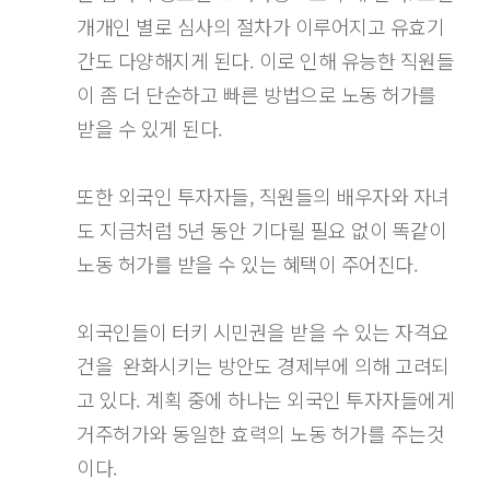
개개인 별로 심사의 절차가 이루어지고 유효기
간도 다양해지게 된다. 이로 인해 유능한 직원들
이 좀 더 단순하고 빠른 방법으로 노동 허가를
받을 수 있게 된다.
또한 외국인 투자자들, 직원들의 배우자와 자녀
도 지금처럼 5년 동안 기다릴 필요 없이 똑같이
노동 허가를 받을 수 있는 혜택이 주어진다.
외국인들이 터키 시민권을 받을 수 있는 자격요
건을 완화시키는 방안도 경제부에 의해 고려되
고 있다. 계획 중에 하나는 외국인 투자자들에게
거주허가와 동일한 효력의 노동 허가를 주는것
이다.