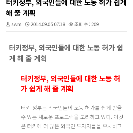
터키정부, 외국인들에 대한 노동 허가 쉽게
해 줄 계획
swm
2014.09.05 07:18
조회 수 : 209
터키정부, 외국인들에 대한 노동 허가 쉽
게 해 줄 계획
터키정부, 외국인들에 대한 노동 허
가 쉽게 해 줄 계획
터키 정부는 외국인들이 노동 허가를 쉽게 받을
수 있는 새로운 프로그램을 고려하고 있다. 이것
은 터키에 더 많은 외국인 투자자들을 유치하고