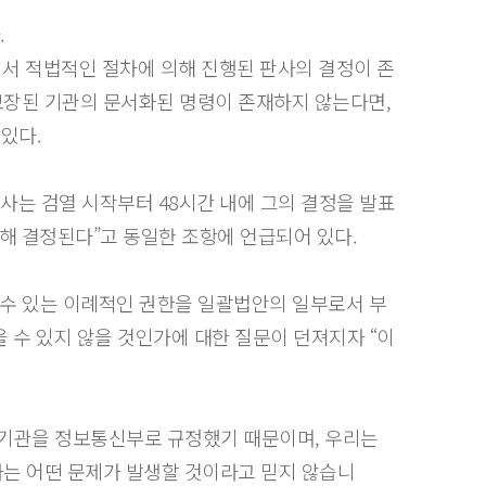
.
에서 적법적인 절차에 의해 진행된 판사의 결정이 존
보장된 기관의 문서화된 명령이 존재하지 않는다면,
 있다.
판사는 검열 시작부터 48시간 내에 그의 결정을 발표
해 결정된다”고 동일한 조항에 언급되어 있다.
수 있는 이례적인 권한을 일괄법안의 일부로서 부
 수 있지 않을 것인가에 대한 질문이 던져지자 “이
 기관을 정보통신부로 규정했기 때문이며, 우리는
나는 어떤 문제가 발생할 것이라고 믿지 않습니