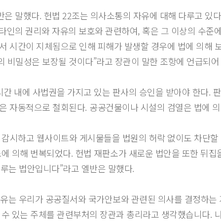
반은 말했다. 헌법 22조는 의사소통의 자유에 대해 다루고 있다
, 타인의 권리와 자유의 보호와 관련하여, 혹은 그 이상의 수준
서 시간이 지체됨으로 인해 피해가 발생할 경우에 법에 의해 
의 비밀성은 보장될 것이다”라고 장관이 말한 조항에 언급되어
시간 내에 사법권을 가지고 있는 판사의 승인을 받아야 한다. 
은 자동적으로 철회된다. 공공건물이나 시설의 검열은 법에 의
 감시하고 웹사이트와 게시물들을 법원의 허락 없이도 차단할 
소에 의해 번복되었다. 헌법 재판소가 새로운 법안을 또한 뒤집을
이루는 법안입니다”라고 엘반은 말했다.
이유는 우리가 공공질서와 국가안보와 관련된 의사를 결정하는
 수 있는 주체를 관련부처의 장관과 총리라고 생각했습니다. 