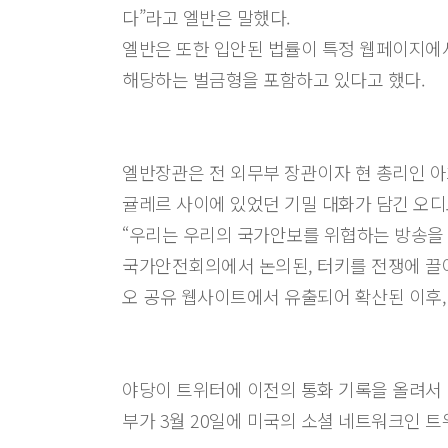
다”라고 엘반은 말했다.
엘반은 또한 입안된 법률이 특정 웹페이지에
해당하는 벌금형을 포함하고 있다고 했다.
엘반장관은 전 외무부 장관이자 현 총리인 
귤레르 사이에 있었던 기밀 대화가 담긴 오디
“우리는 우리의 국가안보를 위협하는 방송을
국가안전회의에서 논의된, 터키를 전쟁에 끌
오 공유 웹사이트에서 유출되어 확산된 이후, 
야당이 트위터에 이전의 통화 기록을 올려서 
부가 3월 20일에 미국의 소셜 네트워크인 