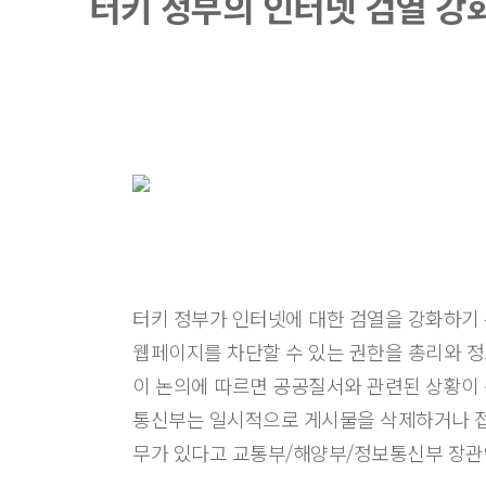
터키 정부의 인터넷 검열 강
터키 정부가 인터넷에 대한 검열을 강화하기 
웹페이지를 차단할 수 있는 권한을 총리와 
이 논의에 따르면 공공질서와 관련된 상황이 
통신부는 일시적으로 게시물을 삭제하거나 접근
무가 있다고 교통부/해양부/정보통신부 장관