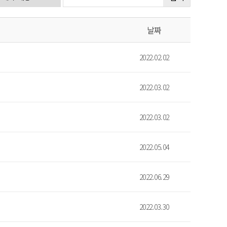
날짜
2022.02.02
2022.03.02
2022.03.02
2022.05.04
2022.06.29
2022.03.30