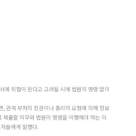
서에 위협이 된다고 고려될 시에 법원의 명령 없이
, 관계 부처의 장관이나 총리의 요청에 의해 정보
에 제출할 의무와 법원의 명령을 이행해야 하는 의
기자들에게 말했다.