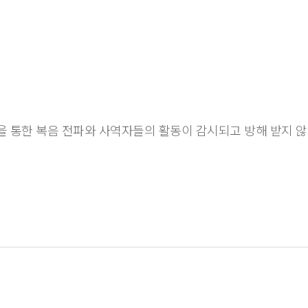
을 통한 복음 전파와 사역자들의 활동이 감시되고 방해 받지 