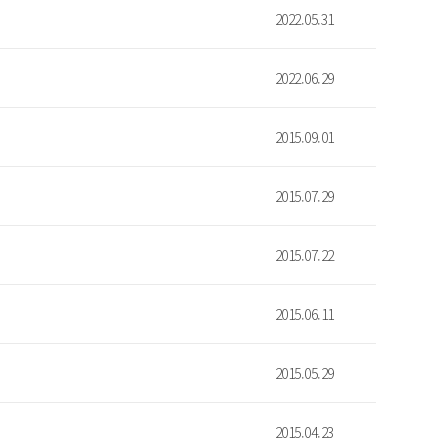
2022.05.31
2022.06.29
2015.09.01
2015.07.29
2015.07.22
2015.06.11
2015.05.29
2015.04.23