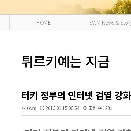
HOME
SWM News & Stor
튀르키예는 지금
터키 정부의 인터넷 검열 강화
swm
2015.01.15 06:54
조회 수 : 231