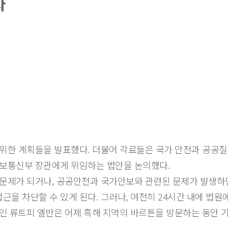
화
위한 계획들을 발표했다. 더불어 각료들은 국가 안전과 공공질
정보통신부 장관에게 위임하는 법안을 논의했다.
문제가 되거나, 공공안전과 국가안보와 관련된 문제가 발생하면
을 차단할 수 있게 된다. 그러나, 여전히 24시간 내에 법원
인 류트피 엘반은 어제 흑해 지역의 바르튼을 방문하는 동안 