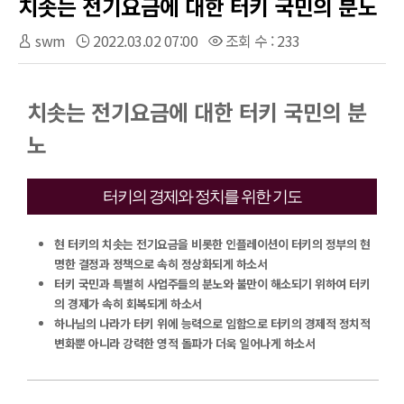
치솟는 전기요금에 대한 터키 국민의 분노
swm
2022.03.02 07:00
조회 수 : 233
치솟는 전기요금에 대한 터키 국민의 분
노
터키의 경제와 정치를 위한 기도
현 터키의 치솟는 전기요금을 비롯한 인플레이션이 터키의 정부의 현
명한 결정과 정책으로 속히 정상화되게 하소서
터키 국민과 특별히 사업주들의 분노와 불만이 해소되기 위하여 터키
의 경제가 속히 회복되게 하소서
하나님의 나라가 터키 위에 능력으로 임함으로 터키의 경제적 정치적
변화뿐 아니라 강력한 영적 돌파가 더욱 일어나게 하소서