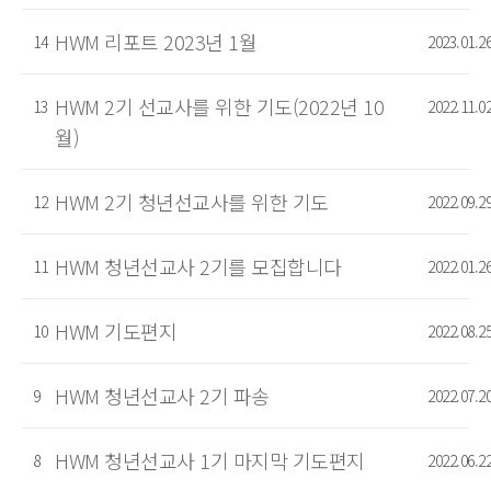
HWM 리포트 2023년 1월
14
2023.01.2
HWM 2기 선교사를 위한 기도(2022년 10
13
2022.11.0
월)
HWM 2기 청년선교사를 위한 기도
12
2022.09.2
HWM 청년선교사 2기를 모집합니다
11
2022.01.2
HWM 기도편지
10
2022.08.2
HWM 청년선교사 2기 파송
9
2022.07.2
HWM 청년선교사 1기 마지막 기도편지
8
2022.06.2