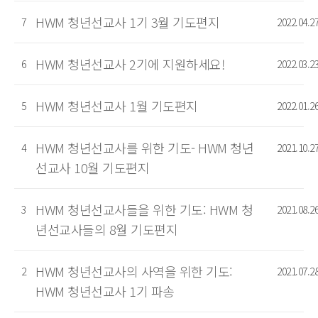
HWM 청년선교사 1기 3월 기도편지
7
2022.04.2
HWM 청년선교사 2기에 지원하세요!
6
2022.03.2
HWM 청년선교사 1월 기도편지
5
2022.01.2
HWM 청년선교사를 위한 기도- HWM 청년
4
2021.10.2
선교사 10월 기도편지
HWM 청년선교사들을 위한 기도: HWM 청
3
2021.08.2
년선교사들의 8월 기도편지
HWM 청년선교사의 사역을 위한 기도:
2
2021.07.2
HWM 청년선교사 1기 파송