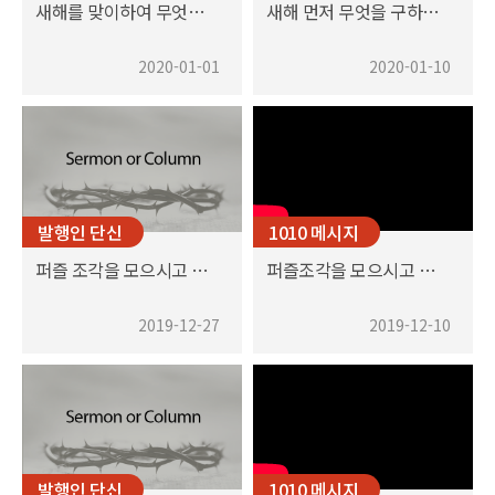
새해를 맞이하여 무엇을 계획하고 계십니까?
새해 먼저 무엇을 구하시겠습니까?
2020-01-01
2020-01-10
발행인 단신
1010 메시지
퍼즐 조각을 모으시고 연결하시는 하나님
퍼즐조각을 모으시고 연결하시는 하나님
2019-12-27
2019-12-10
발행인 단신
1010 메시지