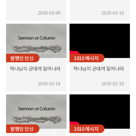
2020-03-09
2020-03-10
발행인 단신
1010 메시지
하나님의 군대여 일어나라
하나님의 군대여 일어나라
2020-02-14
2020-02-10
발행인 단신
1010 메시지