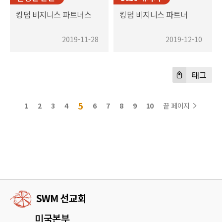
킹덤 비지니스 파트너스
킹덤 비지니스 파트너
2019-11-28
2019-12-10
태그
5
1
2
3
4
6
7
8
9
10
끝 페이지
미국본부