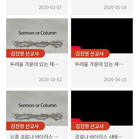
2020-02-07
2020-05-10
김진영 선교사
김진영 선교사
두려움 가운데 있는 제자들에게
두려움 가운데 있는 제자에게
2020-10-02
2020-04-10
김진영 선교사
김진영 선교사
신종 코로나 바이러스 사태를 바라보며
코로나 바이러스 사태를 바라보며