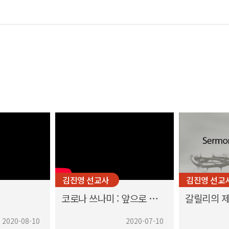
김진영 선교사
김진영 선교
코로나 쓰나미 : 앞으로 무엇을 어떻게?
2020-08-10
2020-07-10