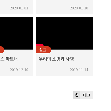
2020-01-01
2020-01-10
설교
스 파트너
우리의 소명과 사명
2019-12-10
2019-11-14
태그