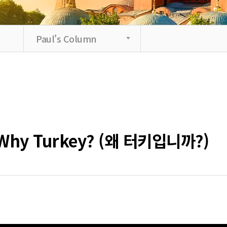
Paul's Column
Why Turkey? (왜 터키입니까?)