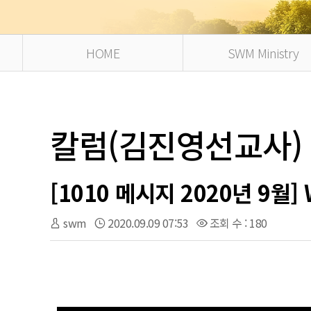
HOME
SWM Ministry
칼럼(김진영선교사)
[1010 메시지 2020년 9월] 
swm
2020.09.09 07:53
조회 수 : 180