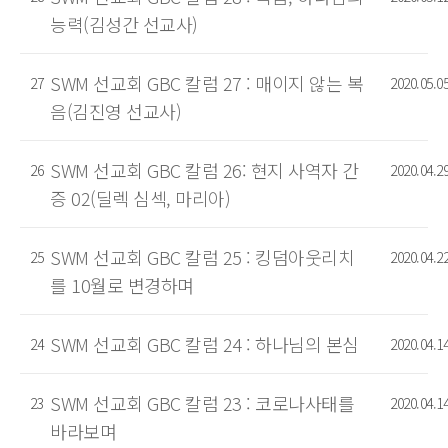
능력(김성간 선교사)
SWM 선교회 GBC 칼럼 27 : 매이지 않는 복
27
2020.05.0
음(김진영 선교사)
SWM 선교회 GBC 칼럼 26: 현지 사역자 간
26
2020.04.2
증 02(딜렉 심섹, 마리아)
SWM 선교회 GBC 칼럼 25 : 킹덤아웃리치
25
2020.04.2
를 10월로 변경하며
SWM 선교회 GBC 칼럼 24 : 하나님의 본심
24
2020.04.1
SWM 선교회 GBC 칼럼 23 : 코로나사태를
23
2020.04.1
바라보며