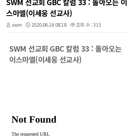
SWM 선교회 GBC 칼럼 33 : 돌아오는 이
스마엘(이세웅 선교사)
swm
2020.06.16 08:18
조회 수 : 315
SWM 선교회 GBC 칼럼 33 : 돌아오는
이스마엘(이세웅 선교사)