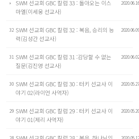
SWM 선교회 GBC 칼럼 33 : 돌아오는 이스
»
2020.06.1
마엘(이세웅 선교사)
SWM 선교회 GBC 칼럼 32 : 복음, 승리의 능
32
2020.06.0
력(김성간 선교사)
SWM 선교회 GBC 칼럼 31 :감당할 수 없는
31
2020.06.0
질문(김진영 선교사)
SWM 선교회 GBC 칼럼 30 : 터키 선교사 이
30
2020.05.2
야기 02(라이언 사역자)
SWM 선교회 GBC 칼럼 29 : 터키 선교사 이
29
2020.05.2
야기 01(제리 사역자)
SWM 선교회 GBC 칼럼 28 : 복음, 하나님의
28
2020.05.1