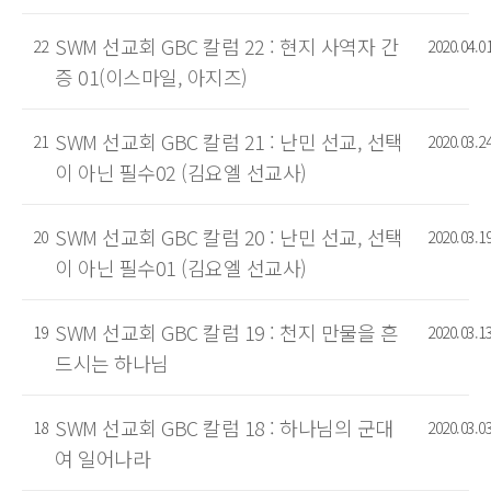
SWM 선교회 GBC 칼럼 22 : 현지 사역자 간
22
2020.04.0
증 01(이스마일, 아지즈)
SWM 선교회 GBC 칼럼 21 : 난민 선교, 선택
21
2020.03.2
이 아닌 필수02 (김요엘 선교사)
SWM 선교회 GBC 칼럼 20 : 난민 선교, 선택
20
2020.03.1
이 아닌 필수01 (김요엘 선교사)
SWM 선교회 GBC 칼럼 19 : 천지 만물을 흔
19
2020.03.1
드시는 하나님
SWM 선교회 GBC 칼럼 18 : 하나님의 군대
18
2020.03.0
여 일어나라