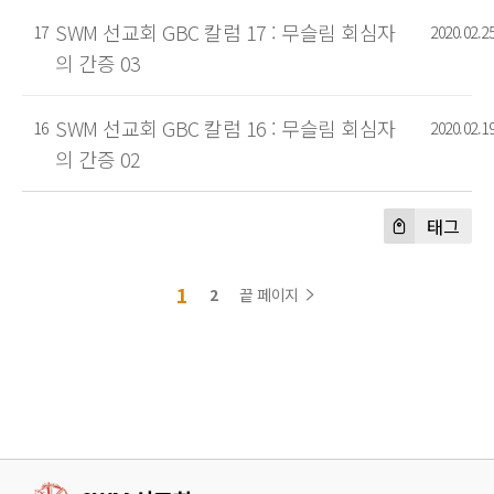
SWM 선교회 GBC 칼럼 17 : 무슬림 회심자
17
2020.02.2
의 간증 03
SWM 선교회 GBC 칼럼 16 : 무슬림 회심자
16
2020.02.1
의 간증 02
태그
1
2
끝 페이지