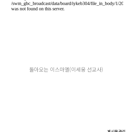
돌아오는 이스마엘(이세웅 선교사)