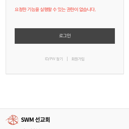
요청한 기능을 실행할 수 있는 권한이 없습니다.
로그인
|
ID/PW 찾기
회원가입