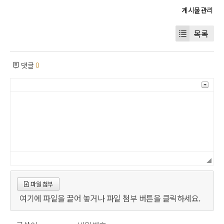
목록
댓글
0
파일 첨부
여기에 파일을 끌어 놓거나 파일 첨부 버튼을 클릭하세요.