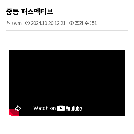
중동 퍼스펙티브
swm
2024.10.20 12:21
조회 수 : 51