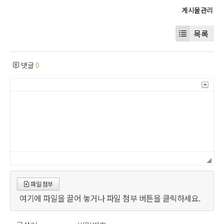
목록
댓글
0
파일 첨부
여기에 파일을 끌어 놓거나 파일 첨부 버튼을 클릭하세요.