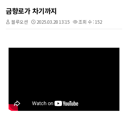
금향로가 차기까지
블루오션
2025.03.28 13:15
조회 수 : 152