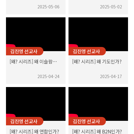
2025-05-06
2025-05-02
김진영 선교사
김진영 선교사
[왜? 시리즈] 왜 이슬람인가?
[왜? 시리즈] 왜 기도인가?
2025-04-24
2025-04-17
김진영 선교사
김진영 선교사
[왜? 시리즈] 왜 연합인가?
[왜? 시리즈] 왜 B2N인가?