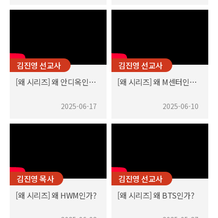
김진영 선교사
김진영 선교사
[왜 시리즈] 왜 안디옥인가?
[왜 시리즈] 왜 M센터인가?
2025-06-17
2025-06-10
김진영 목사
김진영 선교사
[왜 시리즈] 왜 HWM인가?
[왜 시리즈] 왜 BTS인가?