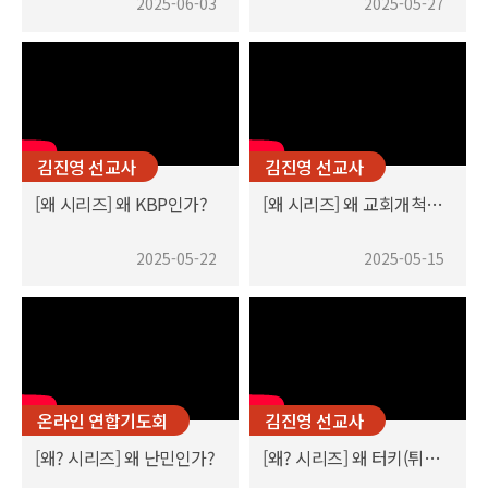
2025-06-03
2025-05-27
김진영 선교사
김진영 선교사
[왜 시리즈] 왜 KBP인가?
[왜 시리즈] 왜 교회개척인가?
2025-05-22
2025-05-15
온라인 연합기도회
김진영 선교사
[왜? 시리즈] 왜 난민인가?
[왜? 시리즈] 왜 터키(튀르키예)인가?