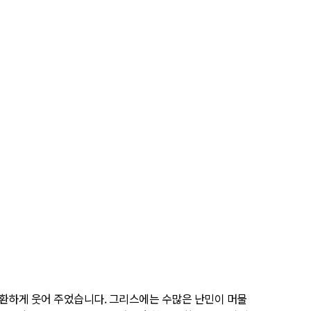
 환하게 웃어 주었습니다. 그리스에는 수많은 난민이 머물