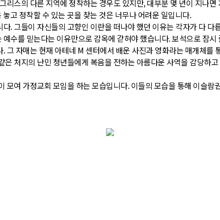
 그리스의 다른 지역에 정착하는 경우도 있지만, 대부분 몇 년이 지나면
음 놓고 정착할 수 있는 곳을 찾는 것은 너무나 어려운 일입니다.
다. 그들이 자신들의 고향인 이란을 떠나야 했던 이유는 각자가 다 다릅
 예수를 믿는다는 이유만으로 감옥에 갇혀야 했습니다. 보석으로 잠시 
. 그 자매는 현재 아테네 M 센터에서 배운 사진과 영화라는 매개체를
 같은 처지의 난민 청년들에게 복음을 전하는 아름다운 사역을 감당하고
이 모여 가정교회 모임을 하는 모습입니다. 이들의 모습을 통해 이슬람