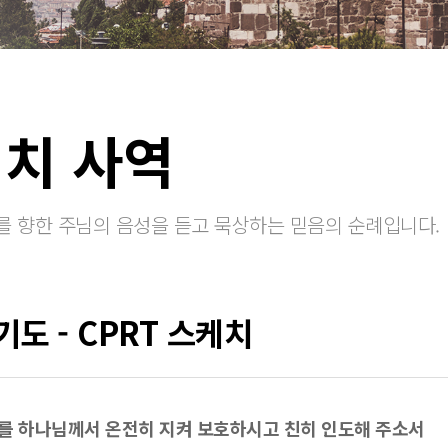
서치 사역
를 향한 주님의 음성을 듣고 묵상하는 믿음의 순례입니다.
도 - CPRT 스케치
를 하나님께서 온전히 지켜 보호하시고 친히 인도해 주소서