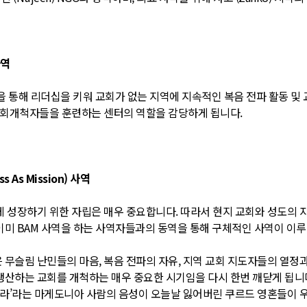
사역
 통해 리더십을 키워 교회가 없는 지역에 지속적인 복음 전파 활동 및
교회개척자들을 훈련하는 센터의 역할을 감당하게 됩니다.
As Mission) 사역
 성장하기 위한 자립은 매우 중요합니다. 따라서 현지 교회와 성도의 
미 BAM 사역을 하는 사역자들과의 동역을 통해 구체적인 사역이 이루
무슬림 난민들의 마음, 복음 전파의 자유, 지역 교회 지도자들의 열정
생산하는 교회를 개척하는 매우 중요한 시기임을 다시 한번 깨닫게 됩니
우라’라는 마게도니아 사람의 음성이 오늘날 잃어버린 쿠르드 영혼들이 