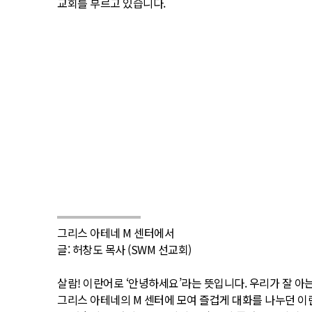
교회를 부르고 있습니다.
그리스 아테네 M 센터에서
글: 허창도 목사 (SWM 선교회)
살람! 이란어로 ‘안녕하세요’라는 뜻입니다. 우리가 잘 아는
그리스 아테네의 M 센터에 모여 즐겁게 대화를 나누던 