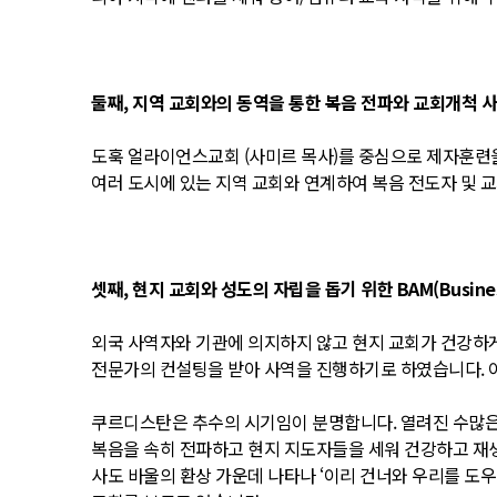
둘째, 지역 교회와의 동역을 통한 복음 전파와 교회개척 
도훅 얼라이언스교회 (사미르 목사)를 중심으로 제자훈련을
여러 도시에 있는 지역 교회와 연계하여 복음 전도자 및 
셋째, 현지 교회와 성도의 자립을 돕기 위한 BAM(Business 
외국 사역자와 기관에 의지하지 않고 현지 교회가 건강하게
전문가의 컨설팅을 받아 사역을 진행하기로 하였습니다. 이
쿠르디스탄은 추수의 시기임이 분명합니다. 열려진 수많은 
복음을 속히 전파하고 현지 지도자들을 세워 건강하고 재
사도 바울의 환상 가운데 나타나 ‘이리 건너와 우리를 도