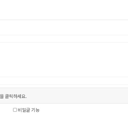
을 클릭하세요.
비밀글 기능