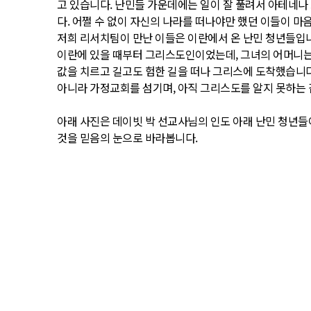
고 있습니다. 난민들 가운데에는 일이 잘 풀려서 아테네나
다. 어쩔 수 없이 자신의 나라를 떠나야만 했던 이들이 마
저희 리서치팀이 만난 이들은 이란에서 온 난민 청년들입니
이란에 있을 때부터 그리스도인이었는데, 그녀의 어머니는
값을 치르고 길고도 험한 길을 떠나 그리스에 도착했습니다
아니라 가정교회를 섬기며, 아직 그리스도를 알지 못하는
아래 사진은 데이빗 박 선교사님의 인도 아래 난민 청년들
것을 믿음의 눈으로 바라봅니다.