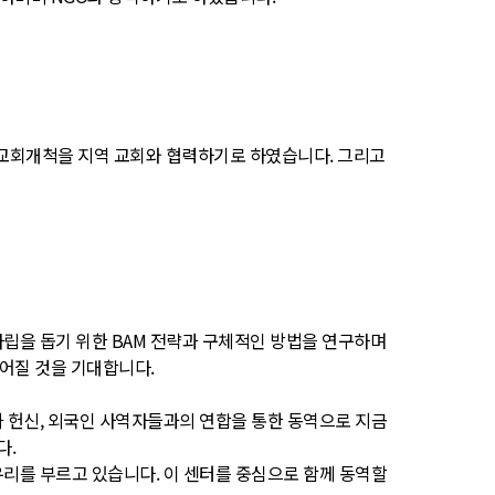
 교회개척을 지역 교회와 협력하기로 하였습니다. 그리고
자립을 돕기 위한 BAM 전략과 구체적인 방법을 연구하며
어질 것을 기대합니다.
과 헌신, 외국인 사역자들과의 연합을 통한 동역으로 지금
다.
우리를 부르고 있습니다. 이 센터를 중심으로 함께 동역할