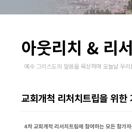
아웃리치 & 리
예수 그리스도의 말씀을 묵상하며 오늘날 우리
교회개척 리처치트립을 위한 기
4차 교회개척 리서치트립에 참여하는 모든 참가자