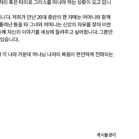
 자의 혹은 타의로 그리스를 떠나야 하는 상황이 오고 맙니
니다. 저희가 만난 20대 중반의 한 자매는 어머니와 함께
풀려난 틈을 타 그녀와 어머니는 신앙의 자유를 찾아 비싼
 통해 자신의 이야기를 세상에 들려주고 싶어합니다. 그뿐만
 있습니다.
권 각 나라 가운데 하나님 나라의 복음이 편만하게 전파되는