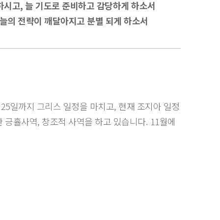
하시고, 늘 기도로 준비하고 감당하게 하소서
 하늘의 전략이 깨달아지고 분별 되게 하소서
 25일까지 그리스 일정을 마치고, 현재 조지아 일정
한 긍휼사역, 창조적 사역을 하고 있습니다. 11월에