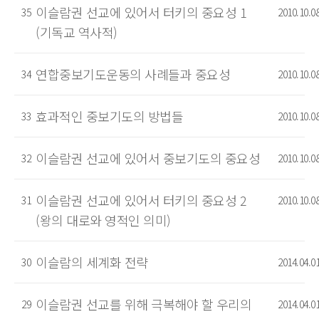
이슬람권 선교에 있어서 터키의 중요성 1
35
2010.10.0
(기독교 역사적)
연합중보기도운동의 사례들과 중요성
34
2010.10.0
효과적인 중보기도의 방법들
33
2010.10.0
이슬람권 선교에 있어서 중보기도의 중요성
32
2010.10.0
이슬람권 선교에 있어서 터키의 중요성 2
31
2010.10.0
(왕의 대로와 영적인 의미)
이슬람의 세계화 전략
30
2014.04.0
이슬람권 선교를 위해 극복해야 할 우리의
29
2014.04.0