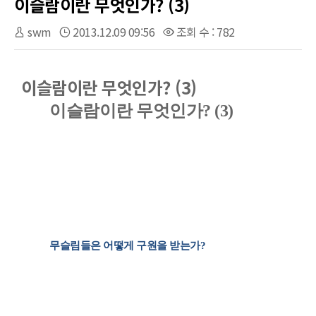
이슬람이란 무엇인가? (3)
swm
2013.12.09 09:56
조회 수 : 782
이슬람이란 무엇인가? (3)
이슬람이란 무엇인가
? (3)
무슬림들은 어떻게 구원을 받는가
?