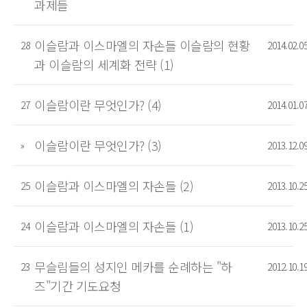
과제들
이슬람과 이스마엘의 자손들 이슬람의 현황
28
2014.02.0
과 이슬람의 세계화 전략 (1)
이슬람이란 무엇인가? (4)
27
2014.01.0
이슬람이란 무엇인가? (3)
»
2013.12.0
이슬람과 이스마엘의 자손들 (2)
25
2013.10.2
이슬람과 이스마엘의 자손들 (1)
24
2013.10.2
무슬림들의 성지인 메카를 순례하는 "하
23
2012.10.1
즈"기간 기도요청