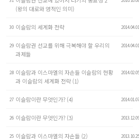
이슬람권 선교에 있어서 터키의 중요성 2
31
2010.10.0
(왕의 대로와 영적인 의미)
이슬람의 세계화 전략
30
2014.04.0
이슬람권 선교를 위해 극복해야 할 우리의
29
2014.04.0
과제들
이슬람과 이스마엘의 자손들 이슬람의 현황
28
2014.02.0
과 이슬람의 세계화 전략 (1)
이슬람이란 무엇인가? (4)
27
2014.01.0
이슬람이란 무엇인가? (3)
26
2013.12.0
이슬람과 이스마엘의 자손들 (2)
25
2013.10.2