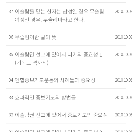
이슬람을 믿는 신자는 남성일 경우 무슬림
37
2010.10.0
여성일 경우, 무슬리마라고 한다.
무슬림이란 말의 뜻
36
2010.10.0
이슬람권 선교에 있어서 터키의 중요성 1
35
2010.10.0
(기독교 역사적)
연합중보기도운동의 사례들과 중요성
34
2010.10.0
효과적인 중보기도의 방법들
33
2010.10.0
이슬람권 선교에 있어서 중보기도의 중요성
32
2010.10.0