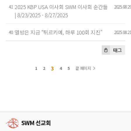
2025 KBP USA 이사회 SWM 이사회 순간들
41
2025.08.2
| 8/23/2025 - 8/27/2025
열방은 지금 “튀르키예, 하루 100회 지진”
40
2025.08.2
태그
3
1
2
4
5
끝 페이지