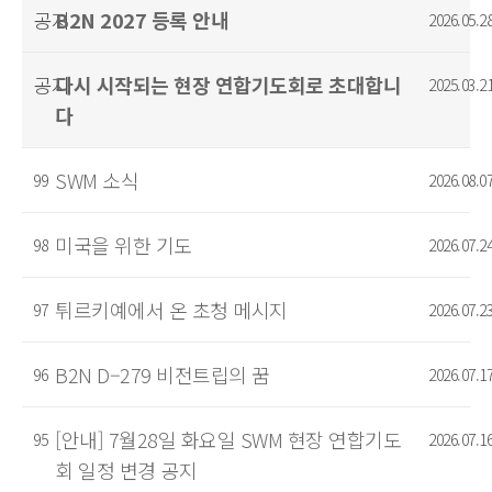
공지
B2N 2027 등록 안내
2026.05.2
공지
다시 시작되는 현장 연합기도회로 초대합니
2025.03.2
다
SWM 소식
99
2026.08.0
미국을 위한 기도
98
2026.07.2
튀르키예에서 온 초청 메시지
97
2026.07.2
B2N D–279 비전트립의 꿈
96
2026.07.1
[안내] 7월28일 화요일 SWM 현장 연합기도
95
2026.07.1
회 일정 변경 공지