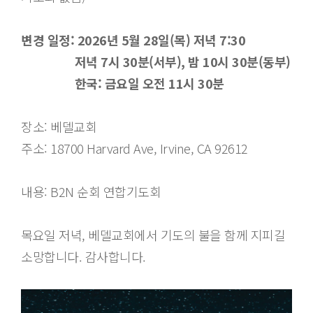
변경 일정: 2026년 5월 28일(목) 저녁 7:30
저녁 7시 30분(서부), 밤 10시 30분(동부)
한국: 금요일 오전 11시 30분
장소: 베델교회
주소:
18700 Harvard Ave, Irvine, CA 92612
내용: B2N 순회 연합기도회
목요일 저녁, 베델교회에서 기도의 불을 함께 지피길
소망합니다. 감사합니다.