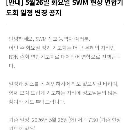
[안내] 5월26일 화요일 SWM 현장 연합기
도회 일정 변경 공지
안녕하세요, SWM 선교 동역자 여러분.
이번 주 화요일 정기 기도회는 더 큰 은혜의 자리인
B2N 순회 연합기도회로 대체되어 연합으로 진행됩니
다.
일정과 장소를 꼭 확인하시어 착오 없으시길 바라며,
함께 모여 뜨겁게 기도하는 자리에 성도님들의 많은
참여와 기도 부탁드립니다.
기존 일정: 2026년 5월 26일(화) 저녁 7:30 (기존 현장
기도회 없음)